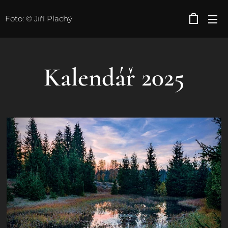
Foto: © Jiří Plachý
Kalendář 2025