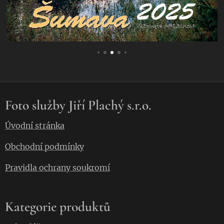
Foto služby Jiří Plachý s.r.o.
Úvodní stránka
Obchodní podmínky
Pravidla ochrany soukromí
Kategorie produktů