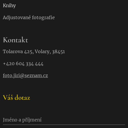
Knihy
Adjustované fotografie
Kontakt
Tolarova 425, Volary, 38451
+420 604 334 444
foto.jiri@seznam.cz
Váš dotaz
Jméno a příjmení