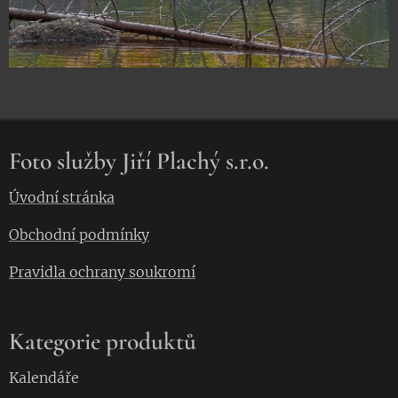
Foto služby Jiří Plachý s.r.o.
Úvodní stránka
Obchodní podmínky
Pravidla ochrany soukromí
Kategorie produktů
Kalendáře