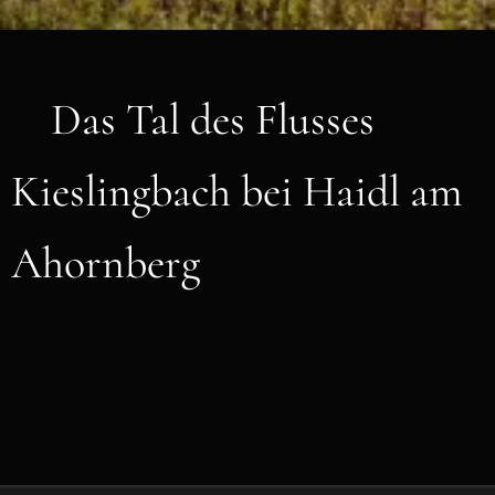
Das Tal des Flusses
Kieslingbach bei Haidl am
Ahornberg