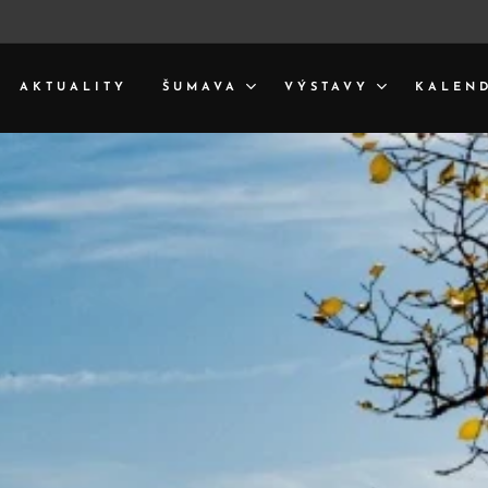
AKTUALITY
ŠUMAVA
VÝSTAVY
KALEN