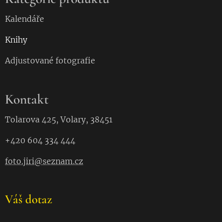
Kalendáře
Knihy
Adjustované fotografie
Kontakt
Tolarova 425, Volary, 38451
+420 604 334 444
foto.jiri@seznam.cz
Váš dotaz