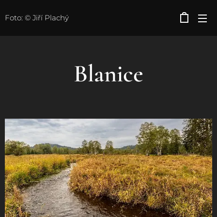
Foto: © Jiří Plachý
Blanice