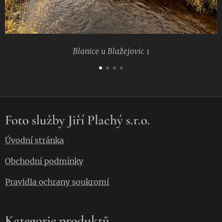
Blanice u Blažejovic 1
Foto služby Jiří Plachý s.r.o.
Úvodní stránka
Obchodní podmínky
Pravidla ochrany soukromí
Kategorie produktů